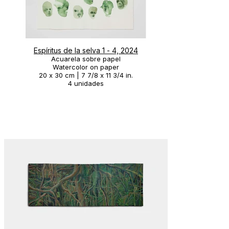
Espíritus de la selva 1 - 4, 2024
Acuarela sobre papel
Watercolor on paper
20 x 30 cm | 7 7/8 x 11 3/4 in.
4 unidades