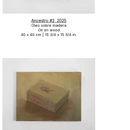
Ancestro #2, 2025
Óleo sobre madera
Oil on wood
40 x 40 cm | 15 3/4 x 15 3/4 in.