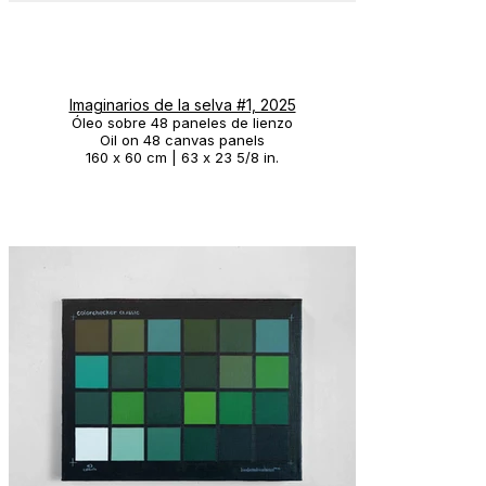
Imaginarios de la selva #1, 2025
Óleo sobre 48 paneles de lienzo
Oil on 48 canvas panels
160 x 60 cm | 63 x 23 5/8 in.