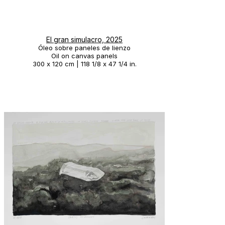
El gran simulacro, 2025
Óleo sobre paneles de lienzo
Oil on canvas panels
300 x 120 cm | 118 1/8 x 47 1/4 in.