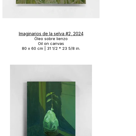
Imaginarios de la selva #2, 2024
Óleo sobre lienzo
Oil on canvas
80 x 60 cm | 31 1/2 * 23 5/8 in.