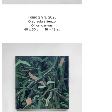
Tomo 2 y 3, 2025
Oleo sobre lienzo
Oil on canvas
40 x 30 cm | 16 × 12 in.