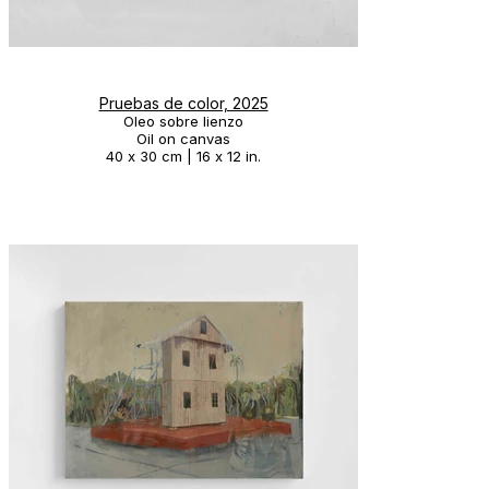
Pruebas de color, 2025
Oleo sobre lienzo
Oil on canvas
40 x 30 cm | 16 x 12 in.