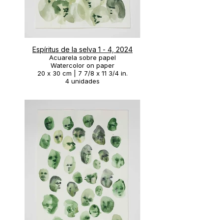
Espíritus de la selva 1 - 4, 2024
Acuarela sobre papel
Watercolor on paper
20 x 30 cm | 7 7/8 x 11 3/4 in.
4 unidades