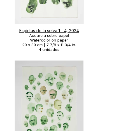
Espíritus de la selva 1 - 4, 2024
Acuarela sobre papel
Watercolor on paper
20 x 30 cm | 7 7/8 x 11 3/4 in.
4 unidades