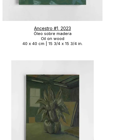
Ancestro #1, 2023
Óleo sobre madera
Oil on wood
40 x 40 cm | 15 3/4 x 15 3/4 in.