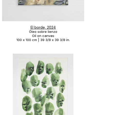
El borde, 2024
Óleo sobre lienzo
Oil on canvas
100 x 100 cm | 39 3/8 x 39 3/8 in.