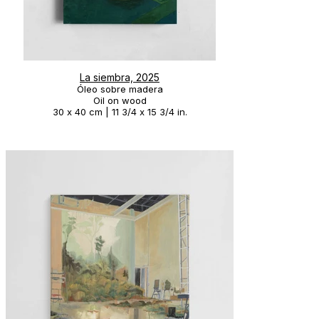
La siembra, 2025
Óleo sobre madera
Oil on wood
30 x 40 cm | 11 3/4 x 15 3/4 in.